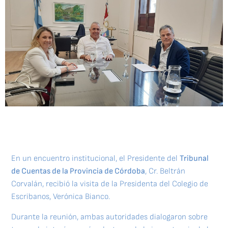
En un encuentro institucional, el Presidente del
Tribunal
de Cuentas de la Provincia de Córdoba
, Cr. Beltrán
Corvalán, recibió la visita de la Presidenta del Colegio de
Escribanos, Verónica Bianco.
Durante la reunión, ambas autoridades dialogaron sobre