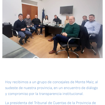
Hoy recibimos a un grupo de concejales de Monte Maíz, al
sudeste de nuestra provincia, en un encuentro de diálogo
y compromiso por la transparencia institucional.
La presidenta del Tribunal de Cuentas de la Provincia de