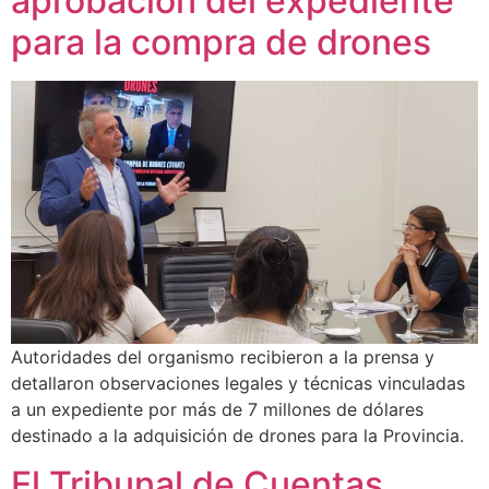
aprobación del expediente
para la compra de drones
Autoridades del organismo recibieron a la prensa y
detallaron observaciones legales y técnicas vinculadas
a un expediente por más de 7 millones de dólares
destinado a la adquisición de drones para la Provincia.
El Tribunal de Cuentas