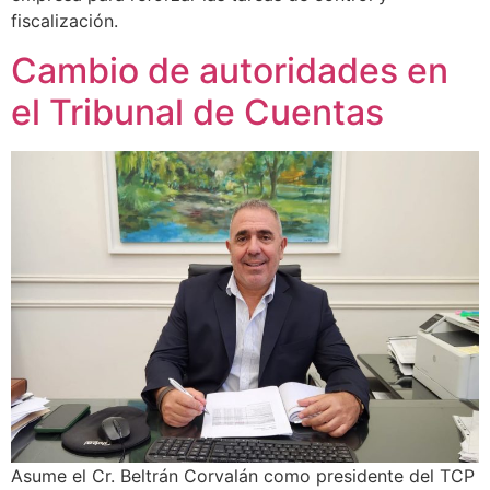
fiscalización.
Cambio de autoridades en
el Tribunal de Cuentas
Asume el Cr. Beltrán Corvalán como presidente del TCP