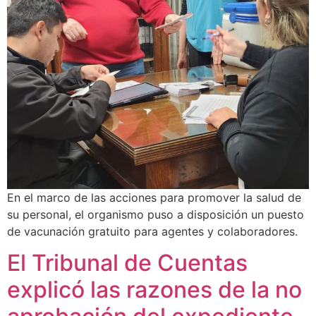
En el marco de las acciones para promover la salud de
su personal, el organismo puso a disposición un puesto
de vacunación gratuito para agentes y colaboradores.
El Tribunal de Cuentas
explicó las razones de la no