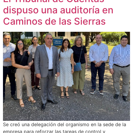
dispuso una auditoría en
Caminos de las Sierras
Se creó una delegación del organismo en la sede de la
empresa para reforzar las tareas de control y