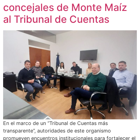
concejales de Monte Maíz
al Tribunal de Cuentas
En el marco de un “Tribunal de Cuentas más
transparente”, autoridades de este organismo
promueven encuentros institucionales para fortalecer el