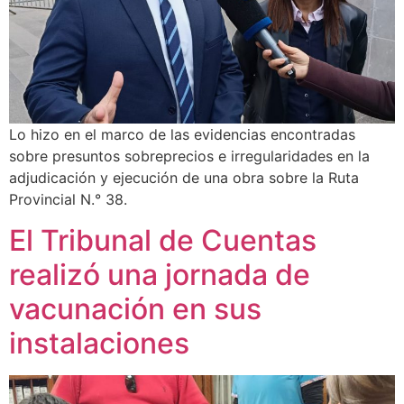
Lo hizo en el marco de las evidencias encontradas
sobre presuntos sobreprecios e irregularidades en la
adjudicación y ejecución de una obra sobre la Ruta
Provincial N.° 38.
El Tribunal de Cuentas
realizó una jornada de
vacunación en sus
instalaciones