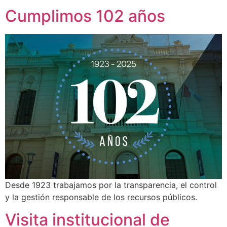
Cumplimos 102 años
Desde 1923 trabajamos por la transparencia, el control
y la gestión responsable de los recursos públicos.
Visita institucional de