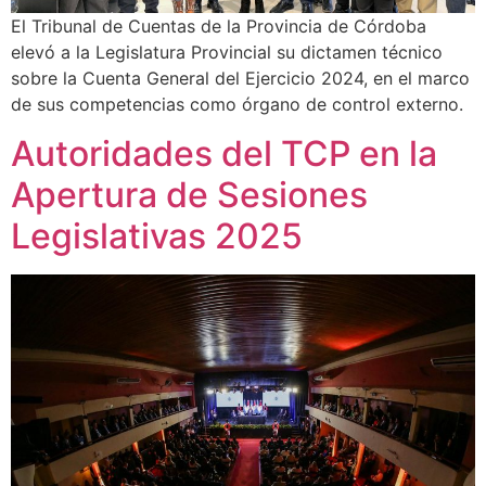
El Tribunal de Cuentas de la Provincia de Córdoba
elevó a la Legislatura Provincial su dictamen técnico
sobre la Cuenta General del Ejercicio 2024, en el marco
de sus competencias como órgano de control externo.
Autoridades del TCP en la
Apertura de Sesiones
Legislativas 2025