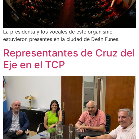
La presidenta y los vocales de este organismo
estuvieron presentes en la ciudad de Deán Funes.
Representantes de Cruz del
Eje en el TCP